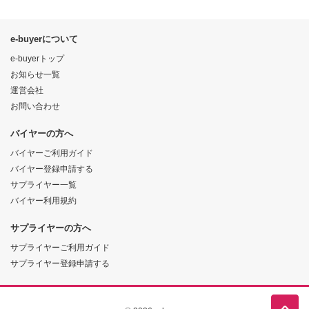
e-buyerについて
e-buyerトップ
お知らせ一覧
運営会社
お問い合わせ
バイヤーの方へ
バイヤーご利用ガイド
バイヤー登録申請する
サプライヤー一覧
バイヤー利用規約
サプライヤーの方へ
サプライヤーご利用ガイド
サプライヤー登録申請する