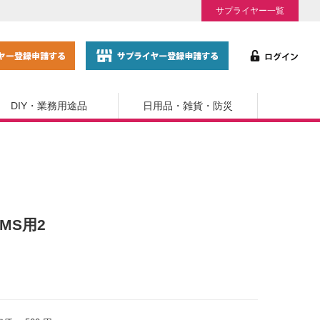
サプライヤー一覧
DIY・業務用途品
日用品・雑貨・防災
MS用2