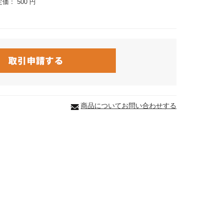
定価：
500 円
商品についてお問い合わせする