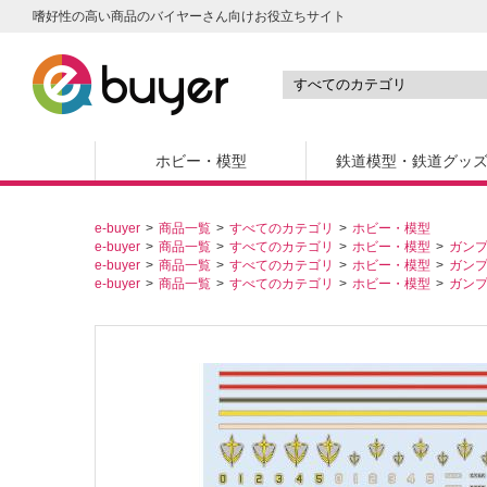
嗜好性の高い商品のバイヤーさん向けお役立ちサイト
ホビー・模型
鉄道模型・鉄道グッ
e-buyer
商品一覧
すべてのカテゴリ
ホビー・模型
e-buyer
商品一覧
すべてのカテゴリ
ホビー・模型
ガン
e-buyer
商品一覧
すべてのカテゴリ
ホビー・模型
ガン
e-buyer
商品一覧
すべてのカテゴリ
ホビー・模型
ガン