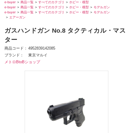
e-buyer
商品一覧
すべてのカテゴリ
ホビー・模型
e-buyer
商品一覧
すべてのカテゴリ
ホビー・模型
モデルガン
e-buyer
商品一覧
すべてのカテゴリ
ホビー・模型
モデルガン
エアーガン
ガスハンドガン No.8 タクティカル・マス
ター
商品コード
4952839142085
ブランド
東京マルイ
メトロBtoBショップ