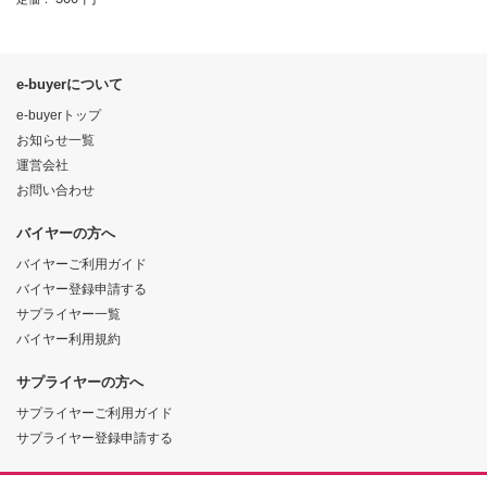
e-buyerについて
e-buyerトップ
お知らせ一覧
運営会社
お問い合わせ
バイヤーの方へ
バイヤーご利用ガイド
バイヤー登録申請する
サプライヤー一覧
バイヤー利用規約
サプライヤーの方へ
サプライヤーご利用ガイド
サプライヤー登録申請する