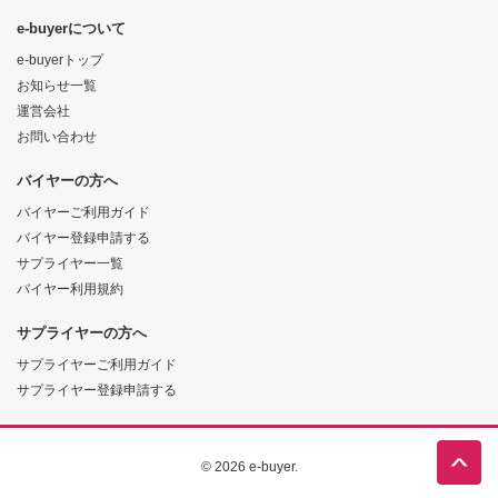
e-buyerについて
e-buyerトップ
お知らせ一覧
運営会社
お問い合わせ
バイヤーの方へ
バイヤーご利用ガイド
バイヤー登録申請する
サプライヤー一覧
バイヤー利用規約
サプライヤーの方へ
サプライヤーご利用ガイド
サプライヤー登録申請する
© 2026 e-buyer.