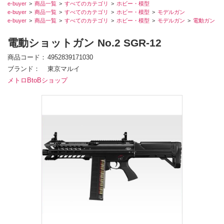
e-buyer
商品一覧
すべてのカテゴリ
ホビー・模型
e-buyer
商品一覧
すべてのカテゴリ
ホビー・模型
モデルガン
e-buyer
商品一覧
すべてのカテゴリ
ホビー・模型
モデルガン
電動ガン
電動ショットガン No.2 SGR-12
商品コード
4952839171030
ブランド
東京マルイ
メトロBtoBショップ