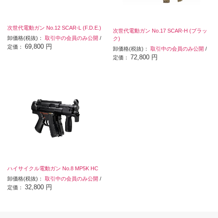
次世代電動ガン No.12 SCAR-L (F.D.E.)
次世代電動ガン No.17 SCAR-H (ブラッ
卸価格(税抜)：
取引中の会員のみ公開
/
ク)
69,800 円
定価：
卸価格(税抜)：
取引中の会員のみ公開
/
72,800 円
定価：
ハイサイクル電動ガン No.8 MP5K HC
卸価格(税抜)：
取引中の会員のみ公開
/
32,800 円
定価：