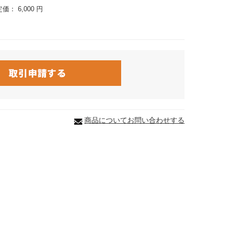
定価：
6,000 円
商品についてお問い合わせする