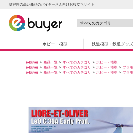
嗜好性の高い商品のバイヤーさん向けお役立ちサイト
ホビー・模型
鉄道模型・鉄道グッ
e-buyer
商品一覧
すべてのカテゴリ
ホビー・模型
e-buyer
商品一覧
すべてのカテゴリ
ホビー・模型
プラ
e-buyer
商品一覧
すべてのカテゴリ
ホビー・模型
プラ