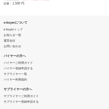
1,500 円
定価：
e-buyerについて
e-buyerトップ
お知らせ一覧
運営会社
お問い合わせ
バイヤーの方へ
バイヤーご利用ガイド
バイヤー登録申請する
サプライヤー一覧
バイヤー利用規約
サプライヤーの方へ
サプライヤーご利用ガイド
サプライヤー登録申請する