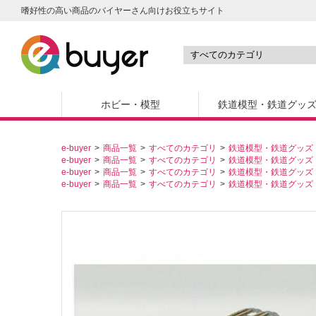
嗜好性の高い商品のバイヤーさん向けお役立ちサイト
ホビー・模型
鉄道模型・鉄道グッ
e-buyer
商品一覧
すべてのカテゴリ
鉄道模型・鉄道グッズ
e-buyer
商品一覧
すべてのカテゴリ
鉄道模型・鉄道グッズ
e-buyer
商品一覧
すべてのカテゴリ
鉄道模型・鉄道グッズ
e-buyer
商品一覧
すべてのカテゴリ
鉄道模型・鉄道グッズ