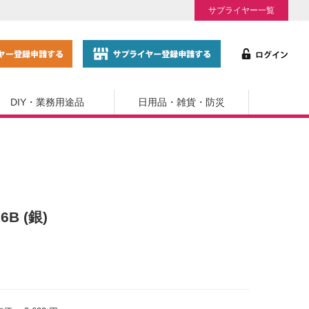
サプライヤー一覧
DIY・業務用途品
日用品・雑貨・防災
6B (銀)