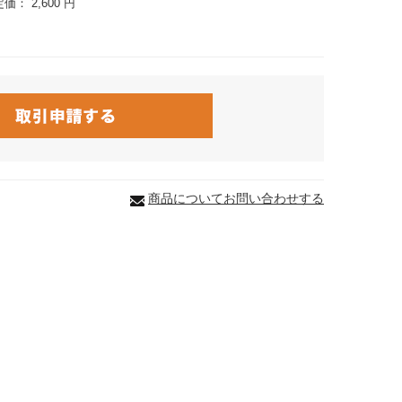
定価：
2,600 円
商品についてお問い合わせする