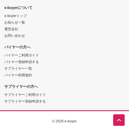
e-buyerについて
e-buyerトップ
お知らせ一覧
運営会社
お問い合わせ
バイヤーの方へ
バイヤーご利用ガイド
バイヤー登録申請する
サプライヤー一覧
バイヤー利用規約
サプライヤーの方へ
サプライヤーご利用ガイド
サプライヤー登録申請する
© 2026 e-buyer.