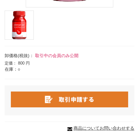
卸価格(税抜)：
取引中の会員のみ公開
定価：
800 円
在庫：○
商品についてお問い合わせする