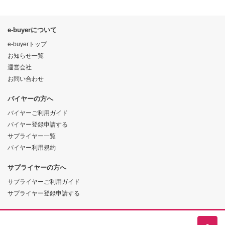
e-buyerについて
e-buyerトップ
お知らせ一覧
運営会社
お問い合わせ
バイヤーの方へ
バイヤーご利用ガイド
バイヤー登録申請する
サプライヤー一覧
バイヤー利用規約
サプライヤーの方へ
サプライヤーご利用ガイド
サプライヤー登録申請する