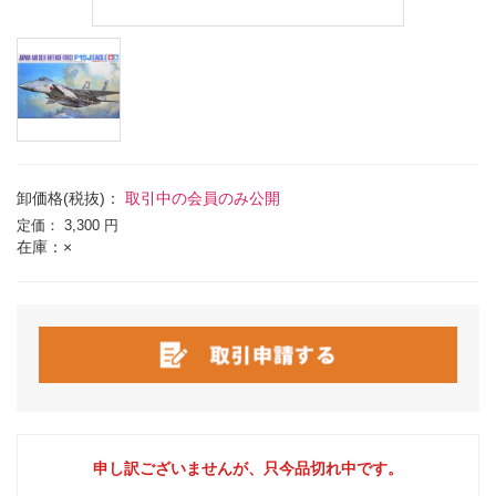
卸価格(税抜)：
取引中の会員のみ公開
定価：
3,300 円
在庫：×
申し訳ございませんが、只今品切れ中です。