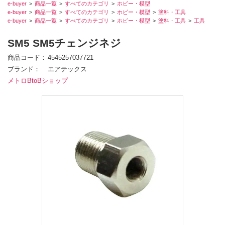
e-buyer
商品一覧
すべてのカテゴリ
ホビー・模型
e-buyer
商品一覧
すべてのカテゴリ
ホビー・模型
塗料・工具
e-buyer
商品一覧
すべてのカテゴリ
ホビー・模型
塗料・工具
工具
SM5 SM5チェンジネジ
商品コード
4545257037721
ブランド
エアテックス
メトロBtoBショップ