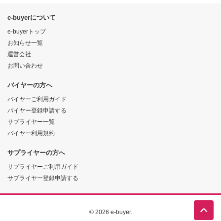
e-buyerについて
e-buyerトップ
お知らせ一覧
運営会社
お問い合わせ
バイヤーの方へ
バイヤーご利用ガイド
バイヤー登録申請する
サプライヤー一覧
バイヤー利用規約
サプライヤーの方へ
サプライヤーご利用ガイド
サプライヤー登録申請する
© 2026 e-buyer.