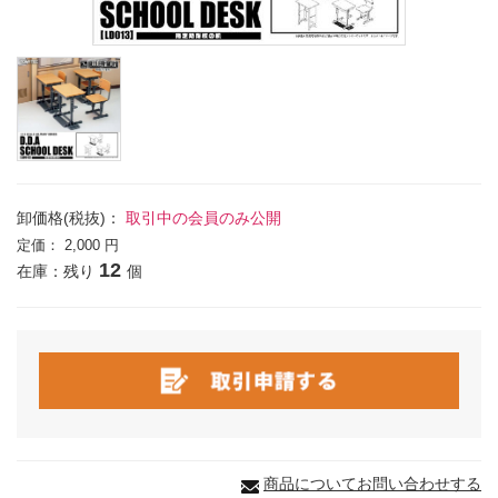
卸価格(税抜)：
取引中の会員のみ公開
定価：
2,000 円
12
在庫：残り
個
商品についてお問い合わせする