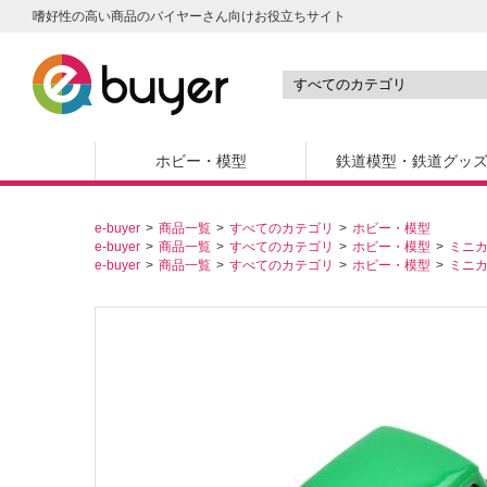
嗜好性の高い商品のバイヤーさん向けお役立ちサイト
ホビー・模型
鉄道模型・鉄道グッ
e-buyer
商品一覧
すべてのカテゴリ
ホビー・模型
e-buyer
商品一覧
すべてのカテゴリ
ホビー・模型
ミニ
e-buyer
商品一覧
すべてのカテゴリ
ホビー・模型
ミニ