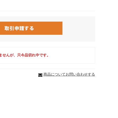
ませんが、只今品切れ中です。
商品についてお問い合わせする