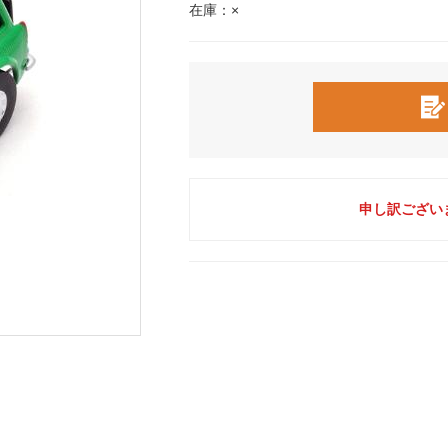
在庫：×
申し訳ござい