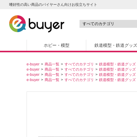
嗜好性の高い商品のバイヤーさん向けお役立ちサイト
ホビー・模型
鉄道模型・鉄道グッ
e-buyer
商品一覧
すべてのカテゴリ
鉄道模型・鉄道グッズ
e-buyer
商品一覧
すべてのカテゴリ
鉄道模型・鉄道グッズ
e-buyer
商品一覧
すべてのカテゴリ
鉄道模型・鉄道グッズ
e-buyer
商品一覧
すべてのカテゴリ
鉄道模型・鉄道グッズ