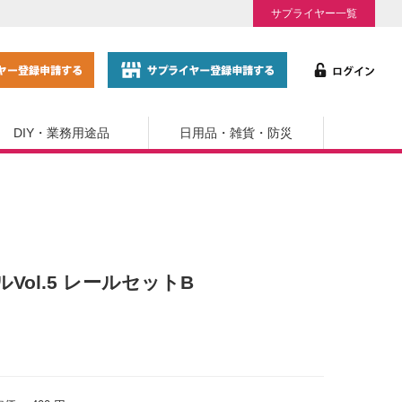
サプライヤー一覧
DIY・業務用途品
日用品・雑貨・防災
ルVol.5 レールセットB