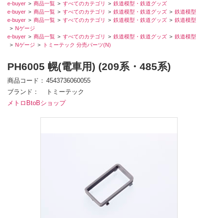
e-buyer
商品一覧
すべてのカテゴリ
鉄道模型・鉄道グッズ
e-buyer
商品一覧
すべてのカテゴリ
鉄道模型・鉄道グッズ
鉄道模型
e-buyer
商品一覧
すべてのカテゴリ
鉄道模型・鉄道グッズ
鉄道模型
Nゲージ
e-buyer
商品一覧
すべてのカテゴリ
鉄道模型・鉄道グッズ
鉄道模型
Nゲージ
トミーテック 分売パーツ(N)
PH6005 幌(電車用) (209系・485系)
商品コード
4543736060055
ブランド
トミーテック
メトロBtoBショップ