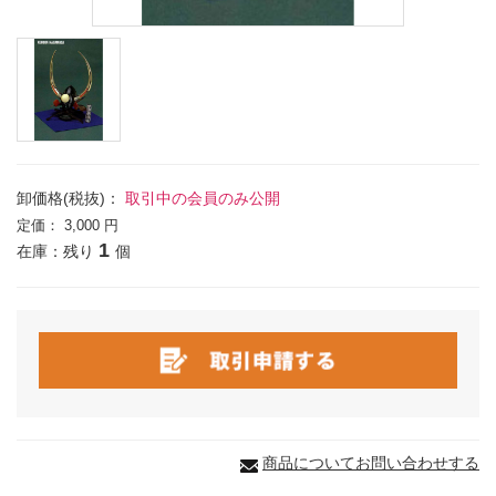
卸価格(税抜)：
取引中の会員のみ公開
定価：
3,000 円
1
在庫：残り
個
商品についてお問い合わせする