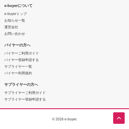
e-buyerについて
e-buyerトップ
お知らせ一覧
運営会社
お問い合わせ
バイヤーの方へ
バイヤーご利用ガイド
バイヤー登録申請する
サプライヤー一覧
バイヤー利用規約
サプライヤーの方へ
サプライヤーご利用ガイド
サプライヤー登録申請する
© 2026 e-buyer.