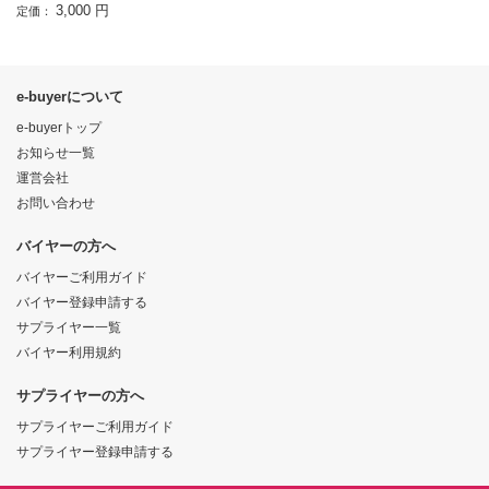
3,000 円
定価：
e-buyerについて
e-buyerトップ
お知らせ一覧
運営会社
お問い合わせ
バイヤーの方へ
バイヤーご利用ガイド
バイヤー登録申請する
サプライヤー一覧
バイヤー利用規約
サプライヤーの方へ
サプライヤーご利用ガイド
サプライヤー登録申請する