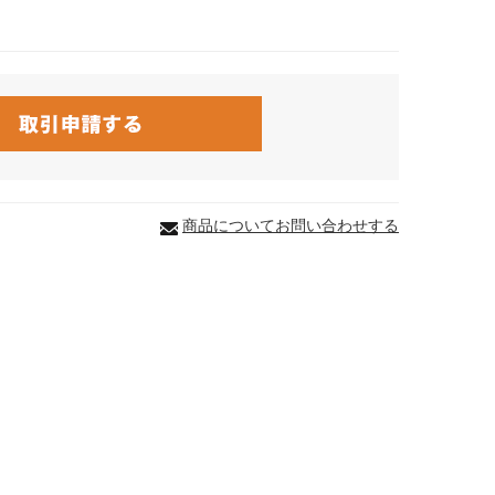
商品についてお問い合わせする