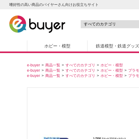
嗜好性の高い商品のバイヤーさん向けお役立ちサイト
ホビー・模型
鉄道模型・鉄道グッ
e-buyer
商品一覧
すべてのカテゴリ
ホビー・模型
e-buyer
商品一覧
すべてのカテゴリ
ホビー・模型
プラ
e-buyer
商品一覧
すべてのカテゴリ
ホビー・模型
プラ