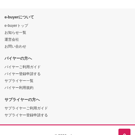
e-buyerについて
e-buyerトップ
お知らせ一覧
運営会社
お問い合わせ
バイヤーの方へ
バイヤーご利用ガイド
バイヤー登録申請する
サプライヤー一覧
バイヤー利用規約
サプライヤーの方へ
サプライヤーご利用ガイド
サプライヤー登録申請する