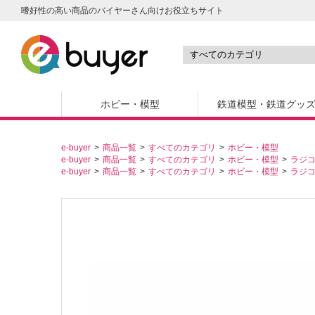
嗜好性の高い商品のバイヤーさん向けお役立ちサイト
ホビー・模型
鉄道模型・鉄道グッ
e-buyer
商品一覧
すべてのカテゴリ
ホビー・模型
e-buyer
商品一覧
すべてのカテゴリ
ホビー・模型
ラジ
e-buyer
商品一覧
すべてのカテゴリ
ホビー・模型
ラジ