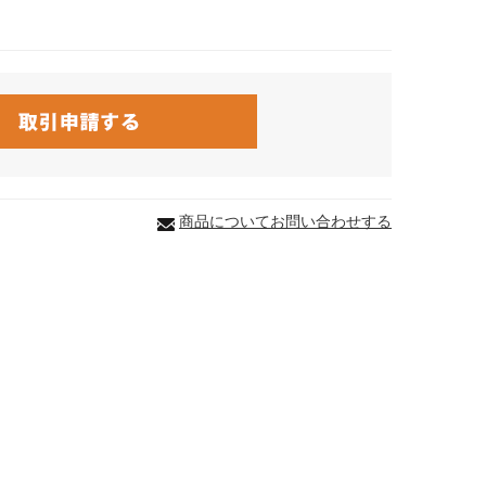
商品についてお問い合わせする