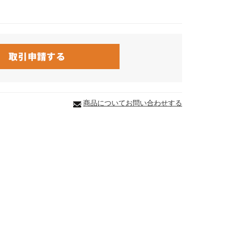
商品についてお問い合わせする