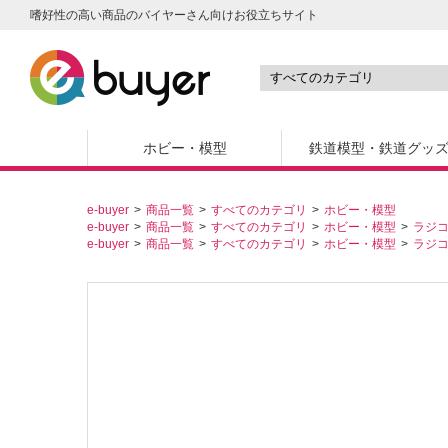
嗜好性の高い商品のバイヤーさん向けお役立ちサイト
ホビー・模型
鉄道模型・鉄道グッ
e-buyer
商品一覧
すべてのカテゴリ
ホビー・模型
e-buyer
商品一覧
すべてのカテゴリ
ホビー・模型
ラジ
e-buyer
商品一覧
すべてのカテゴリ
ホビー・模型
ラジ