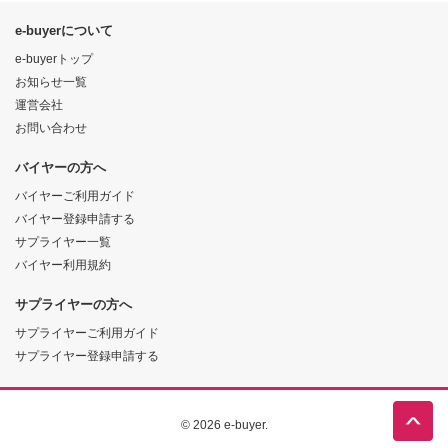
e-buyerについて
e-buyerトップ
お知らせ一覧
運営会社
お問い合わせ
バイヤーの方へ
バイヤーご利用ガイド
バイヤー登録申請する
サプライヤー一覧
バイヤー利用規約
サプライヤーの方へ
サプライヤーご利用ガイド
サプライヤー登録申請する
© 2026 e-buyer.