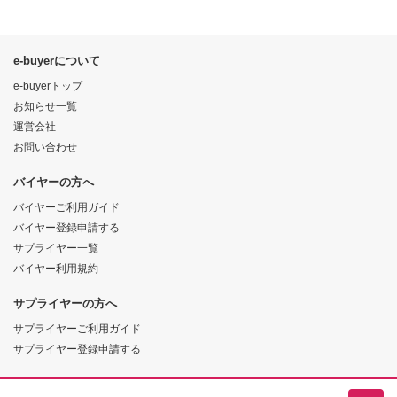
e-buyerについて
e-buyerトップ
お知らせ一覧
運営会社
お問い合わせ
バイヤーの方へ
バイヤーご利用ガイド
バイヤー登録申請する
サプライヤー一覧
バイヤー利用規約
サプライヤーの方へ
サプライヤーご利用ガイド
サプライヤー登録申請する