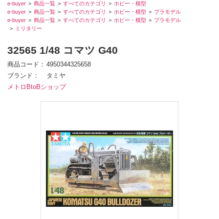
e-buyer
商品一覧
すべてのカテゴリ
ホビー・模型
e-buyer
商品一覧
すべてのカテゴリ
ホビー・模型
プラモデル
e-buyer
商品一覧
すべてのカテゴリ
ホビー・模型
プラモデル
ミリタリー
32565 1/48 コマツ G40
商品コード
4950344325658
ブランド
タミヤ
メトロBtoBショップ