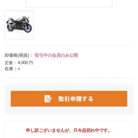
卸価格(税抜)：
取引中の会員のみ公開
定価：
4,000 円
在庫：×
申し訳ございませんが、只今品切れ中です。