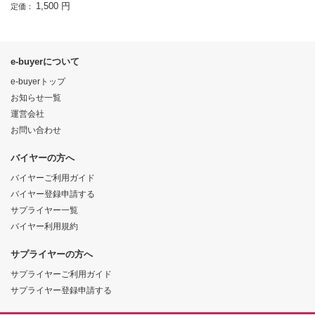
1,500 円
定価：
e-buyerについて
e-buyerトップ
お知らせ一覧
運営会社
お問い合わせ
バイヤーの方へ
バイヤーご利用ガイド
バイヤー登録申請する
サプライヤー一覧
バイヤー利用規約
サプライヤーの方へ
サプライヤーご利用ガイド
サプライヤー登録申請する