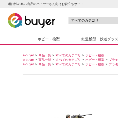
嗜好性の高い商品のバイヤーさん向けお役立ちサイト
ホビー・模型
鉄道模型・鉄道グッ
e-buyer
商品一覧
すべてのカテゴリ
ホビー・模型
e-buyer
商品一覧
すべてのカテゴリ
ホビー・模型
プラ
e-buyer
商品一覧
すべてのカテゴリ
ホビー・模型
プラ