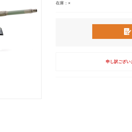
在庫：×
申し訳ござい