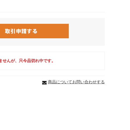
ませんが、只今品切れ中です。
商品についてお問い合わせする