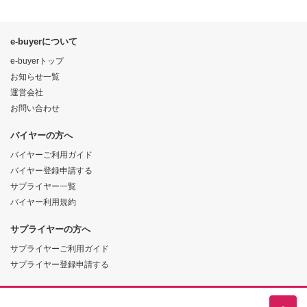
e-buyerについて
e-buyerトップ
お知らせ一覧
運営会社
お問い合わせ
バイヤーの方へ
バイヤーご利用ガイド
バイヤー登録申請する
サプライヤー一覧
バイヤー利用規約
サプライヤーの方へ
サプライヤーご利用ガイド
サプライヤー登録申請する