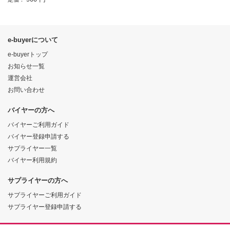
e-buyerについて
e-buyerトップ
お知らせ一覧
運営会社
お問い合わせ
バイヤーの方へ
バイヤーご利用ガイド
バイヤー登録申請する
サプライヤー一覧
バイヤー利用規約
サプライヤーの方へ
サプライヤーご利用ガイド
サプライヤー登録申請する