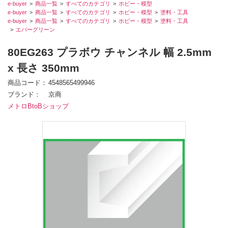
e-buyer
商品一覧
すべてのカテゴリ
ホビー・模型
e-buyer
商品一覧
すべてのカテゴリ
ホビー・模型
塗料・工具
e-buyer
商品一覧
すべてのカテゴリ
ホビー・模型
塗料・工具
エバーグリーン
80EG263 プラボウ チャンネル 幅 2.5mm
x 長さ 350mm
商品コード
4548565499946
ブランド
京商
メトロBtoBショップ