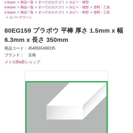
e-buyer
商品一覧
すべてのカテゴリ
ホビー・模型
e-buyer
商品一覧
すべてのカテゴリ
ホビー・模型
塗料・工具
e-buyer
商品一覧
すべてのカテゴリ
ホビー・模型
塗料・工具
エバーグリーン
80EG159 プラボウ 平棒 厚さ 1.5mm x 幅
6.3mm x 長さ 350mm
商品コード
4548565499335
ブランド
京商
メトロBtoBショップ