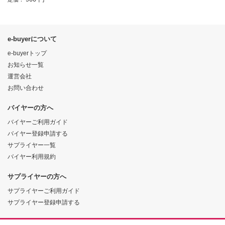
e-buyerについて
e-buyerトップ
お知らせ一覧
運営会社
お問い合わせ
バイヤーの方へ
バイヤーご利用ガイド
バイヤー登録申請する
サプライヤー一覧
バイヤー利用規約
サプライヤーの方へ
サプライヤーご利用ガイド
サプライヤー登録申請する