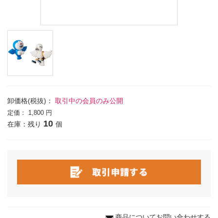
卸価格(税抜)：
取引中の会員のみ公開
定価：
1,800 円
10
在庫：残り
個
商品についてお問い合わせする