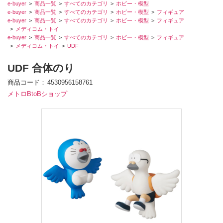
e-buyer
商品一覧
すべてのカテゴリ
ホビー・模型
e-buyer
商品一覧
すべてのカテゴリ
ホビー・模型
フィギュア
e-buyer
商品一覧
すべてのカテゴリ
ホビー・模型
フィギュア
メディコム・トイ
e-buyer
商品一覧
すべてのカテゴリ
ホビー・模型
フィギュア
メディコム・トイ
UDF
UDF 合体のり
商品コード
4530956158761
メトロBtoBショップ