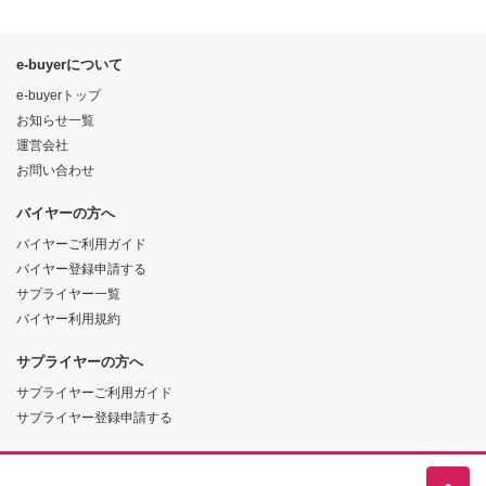
e-buyerについて
e-buyerトップ
お知らせ一覧
運営会社
お問い合わせ
バイヤーの方へ
バイヤーご利用ガイド
バイヤー登録申請する
サプライヤー一覧
バイヤー利用規約
サプライヤーの方へ
サプライヤーご利用ガイド
サプライヤー登録申請する