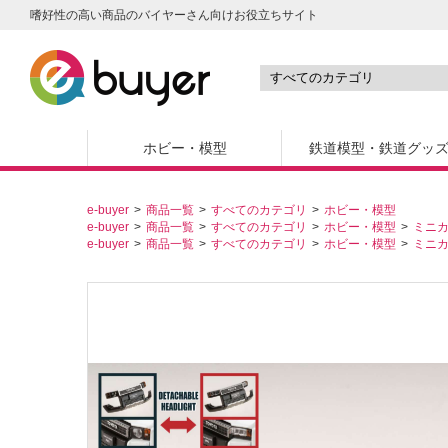
嗜好性の高い商品のバイヤーさん向けお役立ちサイト
ホビー・模型
鉄道模型・鉄道グッ
e-buyer
商品一覧
すべてのカテゴリ
ホビー・模型
e-buyer
商品一覧
すべてのカテゴリ
ホビー・模型
ミニ
e-buyer
商品一覧
すべてのカテゴリ
ホビー・模型
ミニ