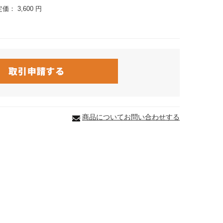
定価：
3,600 円
商品についてお問い合わせする