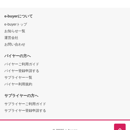
e-buyerについて
e-buyerトップ
お知らせ一覧
運営会社
お問い合わせ
バイヤーの方へ
バイヤーご利用ガイド
バイヤー登録申請する
サプライヤー一覧
バイヤー利用規約
サプライヤーの方へ
サプライヤーご利用ガイド
サプライヤー登録申請する