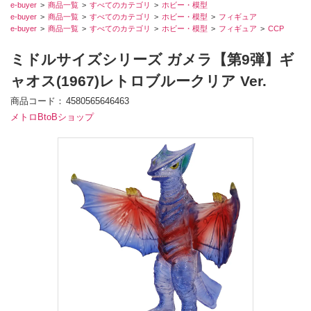
e-buyer
商品一覧
すべてのカテゴリ
ホビー・模型
e-buyer
商品一覧
すべてのカテゴリ
ホビー・模型
フィギュア
e-buyer
商品一覧
すべてのカテゴリ
ホビー・模型
フィギュア
CCP
ミドルサイズシリーズ ガメラ【第9弾】ギ
ャオス(1967)レトロブルークリア Ver.
商品コード
4580565646463
メトロBtoBショップ