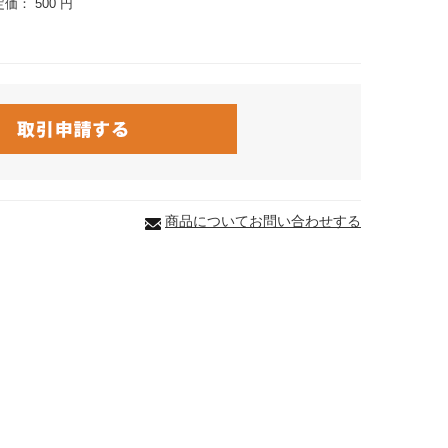
定価：
500 円
商品についてお問い合わせする