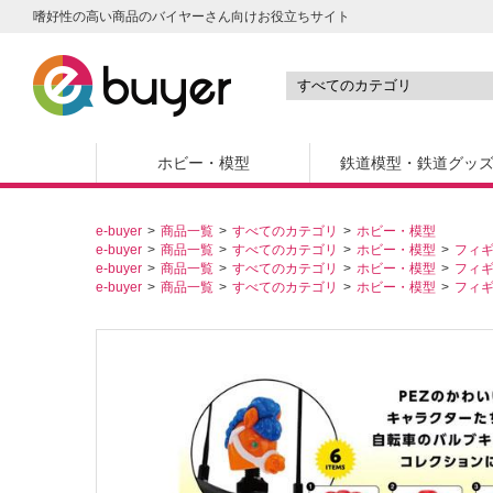
嗜好性の高い商品のバイヤーさん向けお役立ちサイト
ホビー・模型
鉄道模型・鉄道グッ
e-buyer
商品一覧
すべてのカテゴリ
ホビー・模型
e-buyer
商品一覧
すべてのカテゴリ
ホビー・模型
フィ
e-buyer
商品一覧
すべてのカテゴリ
ホビー・模型
フィ
e-buyer
商品一覧
すべてのカテゴリ
ホビー・模型
フィ