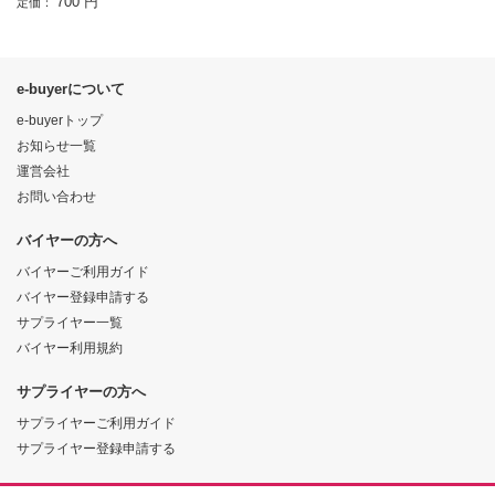
700 円
定価：
e-buyerについて
e-buyerトップ
お知らせ一覧
運営会社
お問い合わせ
バイヤーの方へ
バイヤーご利用ガイド
バイヤー登録申請する
サプライヤー一覧
バイヤー利用規約
サプライヤーの方へ
サプライヤーご利用ガイド
サプライヤー登録申請する