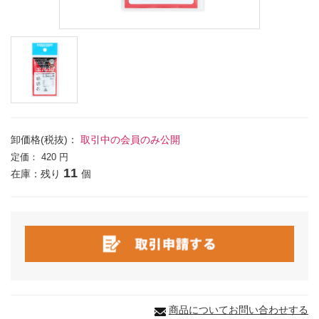
卸価格(税抜)：
取引中の会員のみ公開
定価：
420 円
11
在庫：残り
個
商品についてお問い合わせする