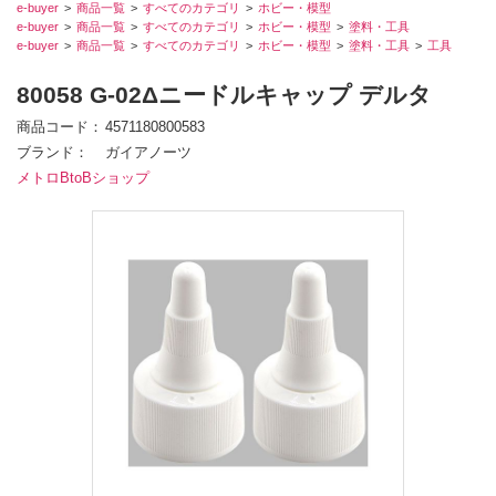
e-buyer
商品一覧
すべてのカテゴリ
ホビー・模型
e-buyer
商品一覧
すべてのカテゴリ
ホビー・模型
塗料・工具
e-buyer
商品一覧
すべてのカテゴリ
ホビー・模型
塗料・工具
工具
80058 G-02Δニードルキャップ デルタ
商品コード
4571180800583
ブランド
ガイアノーツ
メトロBtoBショップ