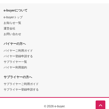
e-buyerについて
e-buyerトップ
お知らせ一覧
運営会社
お問い合わせ
バイヤーの方へ
バイヤーご利用ガイド
バイヤー登録申請する
サプライヤー一覧
バイヤー利用規約
サプライヤーの方へ
サプライヤーご利用ガイド
サプライヤー登録申請する
© 2026 e-buyer.