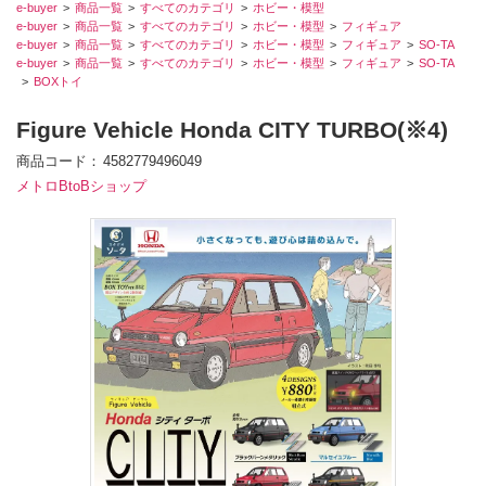
e-buyer
商品一覧
すべてのカテゴリ
ホビー・模型
e-buyer
商品一覧
すべてのカテゴリ
ホビー・模型
フィギュア
e-buyer
商品一覧
すべてのカテゴリ
ホビー・模型
フィギュア
SO-TA
e-buyer
商品一覧
すべてのカテゴリ
ホビー・模型
フィギュア
SO-TA
BOXトイ
Figure Vehicle Honda CITY TURBO(※4)
商品コード
4582779496049
メトロBtoBショップ