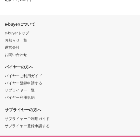
e-buyerについて
e-buyerトップ
お知らせ一覧
運営会社
お問い合わせ
バイヤーの方へ
バイヤーご利用ガイド
バイヤー登録申請する
サプライヤー一覧
バイヤー利用規約
サプライヤーの方へ
サプライヤーご利用ガイド
サプライヤー登録申請する