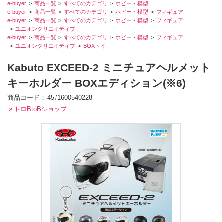
e-buyer
商品一覧
すべてのカテゴリ
ホビー・模型
e-buyer
商品一覧
すべてのカテゴリ
ホビー・模型
フィギュア
e-buyer
商品一覧
すべてのカテゴリ
ホビー・模型
フィギュア
ユニオンクリエイティブ
e-buyer
商品一覧
すべてのカテゴリ
ホビー・模型
フィギュア
ユニオンクリエイティブ
BOXトイ
Kabuto EXCEED-2 ミニチュアヘルメット
キーホルダー BOXエディション(※6)
商品コード
4571600540228
メトロBtoBショップ