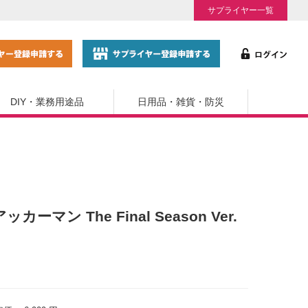
サプライヤー一覧
DIY・業務用途品
日用品・雑貨・防災
ン The Final Season Ver.