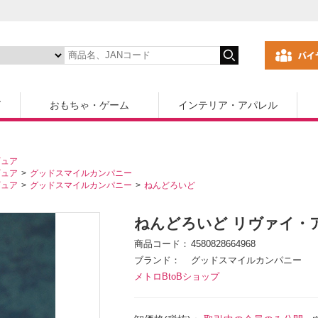
ズ
おもちゃ・ゲーム
インテリア・アパレル
ギュア
ギュア
グッドスマイルカンパニー
ギュア
グッドスマイルカンパニー
ねんどろいど
ねんどろいど リヴァイ・アッカーマ
商品コード
4580828664968
ブランド
グッドスマイルカンパニー
メトロBtoBショップ