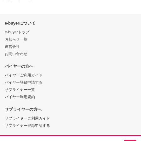
e-buyerについて
e-buyerトップ
お知らせ一覧
運営会社
お問い合わせ
バイヤーの方へ
バイヤーご利用ガイド
バイヤー登録申請する
サプライヤー一覧
バイヤー利用規約
サプライヤーの方へ
サプライヤーご利用ガイド
サプライヤー登録申請する