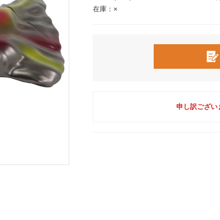
在庫：×
申し訳ござい