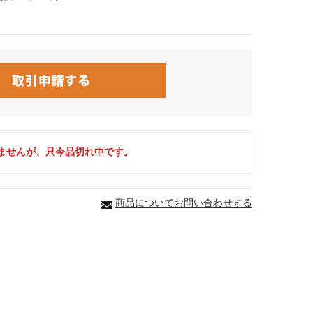
ませんが、只今品切れ中です。
商品についてお問い合わせする