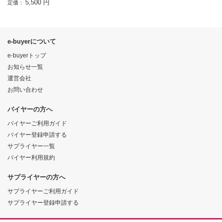
5,500 円
定価：
e-buyerについて
e-buyerトップ
お知らせ一覧
運営会社
お問い合わせ
バイヤーの方へ
バイヤーご利用ガイド
バイヤー登録申請する
サプライヤー一覧
バイヤー利用規約
サプライヤーの方へ
サプライヤーご利用ガイド
サプライヤー登録申請する