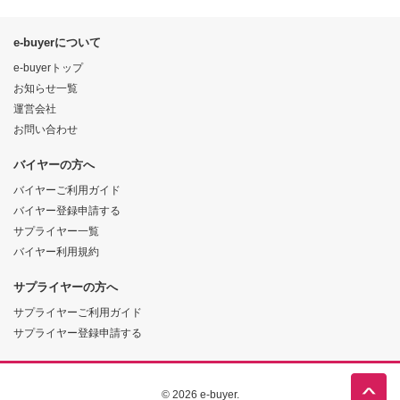
e-buyerについて
e-buyerトップ
お知らせ一覧
運営会社
お問い合わせ
バイヤーの方へ
バイヤーご利用ガイド
バイヤー登録申請する
サプライヤー一覧
バイヤー利用規約
サプライヤーの方へ
サプライヤーご利用ガイド
サプライヤー登録申請する
© 2026 e-buyer.