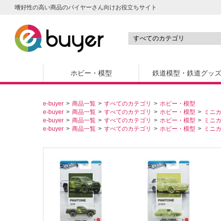
嗜好性の高い商品のバイヤーさん向けお役立ちサイト
ホビー・模型
鉄道模型・鉄道グッ
e-buyer
商品一覧
すべてのカテゴリ
ホビー・模型
e-buyer
商品一覧
すべてのカテゴリ
ホビー・模型
ミニ
e-buyer
商品一覧
すべてのカテゴリ
ホビー・模型
ミニ
e-buyer
商品一覧
すべてのカテゴリ
ホビー・模型
ミニ