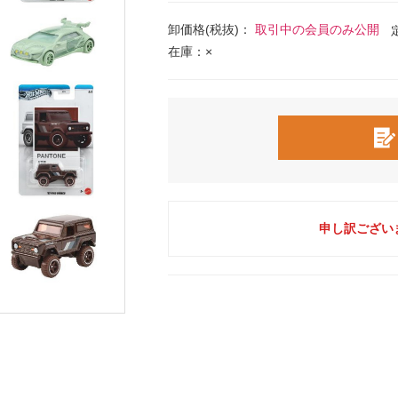
卸価格(税抜)：
取引中の会員のみ公開
在庫：×
申し訳ござい