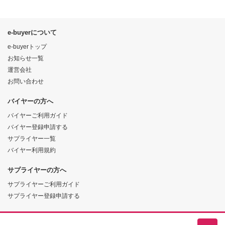
e-buyerについて
e-buyerトップ
お知らせ一覧
運営会社
お問い合わせ
バイヤーの方へ
バイヤーご利用ガイド
バイヤー登録申請する
サプライヤー一覧
バイヤー利用規約
サプライヤーの方へ
サプライヤーご利用ガイド
サプライヤー登録申請する