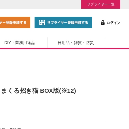
サプライヤー一覧
DIY・業務用途品
日用品・雑貨・防災
きまくる招き猫 BOX版(※12)