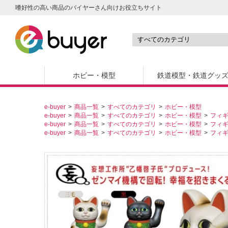
嗜好性の高い商品のバイヤーさん向けお役立ちサイト
ホビー・模型
鉄道模型・鉄道グッ
e-buyer
商品一覧
すべてのカテゴリ
ホビー・模型
e-buyer
商品一覧
すべてのカテゴリ
ホビー・模型
フィ
e-buyer
商品一覧
すべてのカテゴリ
ホビー・模型
フィ
e-buyer
商品一覧
すべてのカテゴリ
ホビー・模型
フィ