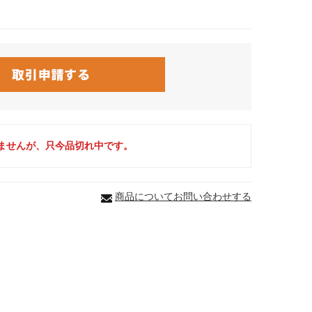
ませんが、只今品切れ中です。
商品についてお問い合わせする