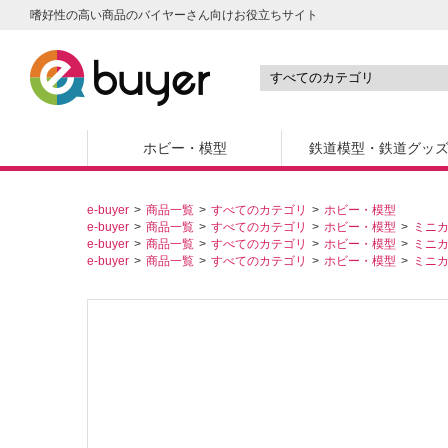
嗜好性の高い商品のバイヤーさん向けお役立ちサイト
ホビー・模型
鉄道模型・鉄道グッ
e-buyer
商品一覧
すべてのカテゴリ
ホビー・模型
e-buyer
商品一覧
すべてのカテゴリ
ホビー・模型
ミニ
e-buyer
商品一覧
すべてのカテゴリ
ホビー・模型
ミニ
e-buyer
商品一覧
すべてのカテゴリ
ホビー・模型
ミニ