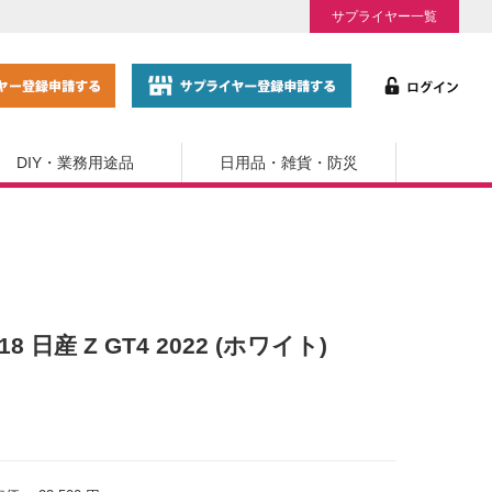
サプライヤー一覧
DIY・業務用途品
日用品・雑貨・防災
1/18 日産 Z GT4 2022 (ホワイト)