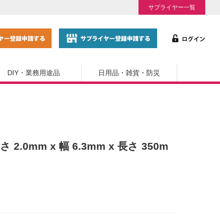
サプライヤー一覧
DIY・業務用途品
日用品・雑貨・防災
 2.0mm x 幅 6.3mm x 長さ 350m