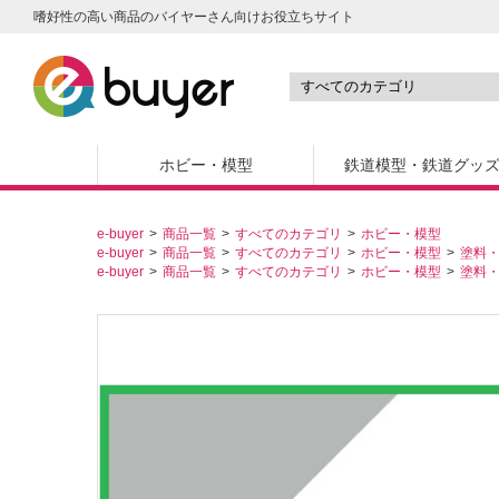
嗜好性の高い商品のバイヤーさん向けお役立ちサイト
ホビー・模型
鉄道模型・鉄道グッ
e-buyer
商品一覧
すべてのカテゴリ
ホビー・模型
e-buyer
商品一覧
すべてのカテゴリ
ホビー・模型
塗料
e-buyer
商品一覧
すべてのカテゴリ
ホビー・模型
塗料